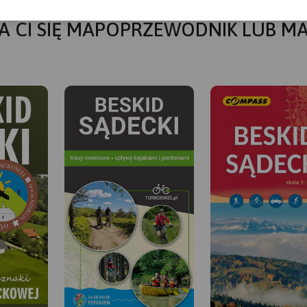
A CI SIĘ MAPOPRZEWODNIK LUB M