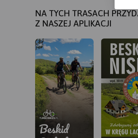
NA TYCH TRASACH PRZYD
Z NASZEJ APLIKACJI