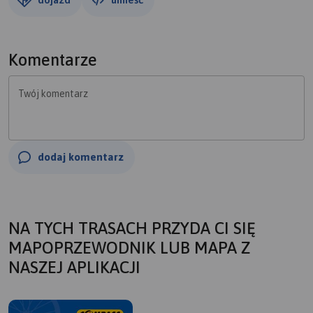
Komentarze
Twój komentarz
dodaj komentarz
NA TYCH TRASACH PRZYDA CI SIĘ
MAPOPRZEWODNIK LUB MAPA Z
NASZEJ APLIKACJI