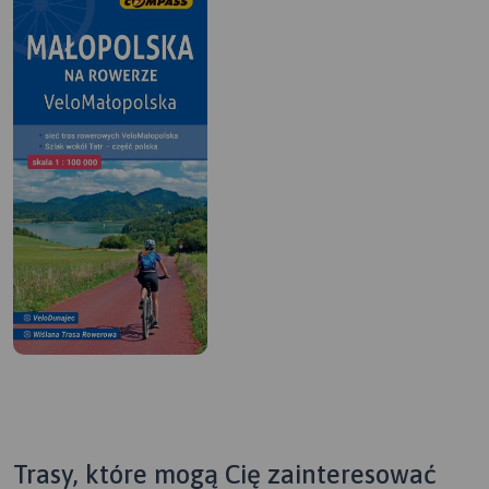
Trasy, które mogą Cię zainteresować