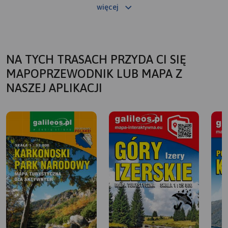
więcej
NA TYCH TRASACH PRZYDA CI SIĘ
MAPOPRZEWODNIK LUB MAPA Z
NASZEJ APLIKACJI