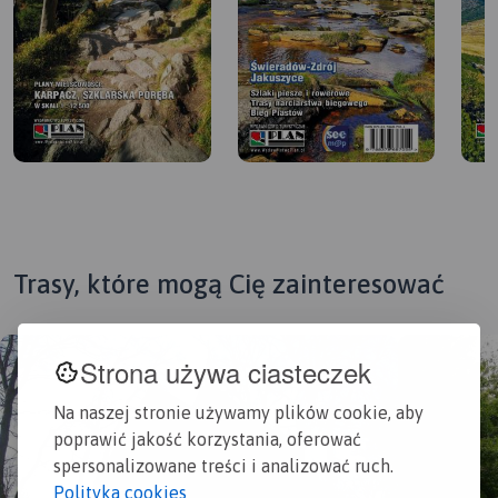
Trasy, które mogą Cię zainteresować
Strona używa ciasteczek
Na naszej stronie używamy plików cookie, aby
poprawić jakość korzystania, oferować
spersonalizowane treści i analizować ruch.
Polityka cookies