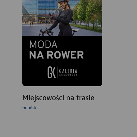
Miejscowości na trasie
Gdańsk