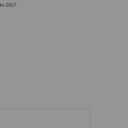
yku 2017