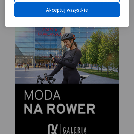
Akceptuj wszystkie