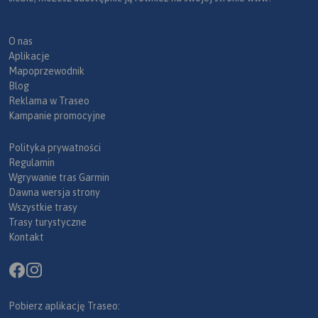
O nas
Aplikacje
Mapoprzewodnik
Blog
Reklama w Traseo
Kampanie promocyjne
Polityka prywatności
Regulamin
Wgrywanie tras Garmin
Dawna wersja strony
Wszystkie trasy
Trasy turystyczne
Kontakt
Pobierz aplikację Traseo: