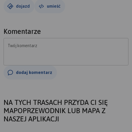
dojazd
umieść
Komentarze
Twój komentarz
dodaj komentarz
NA TYCH TRASACH PRZYDA CI SIĘ
MAPOPRZEWODNIK LUB MAPA Z
NASZEJ APLIKACJI