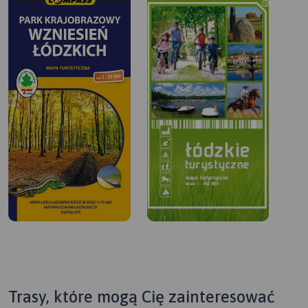
Trasy, które mogą Cię zainteresować