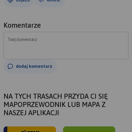
Komentarze
Twój komentarz
dodaj komentarz
NA TYCH TRASACH PRZYDA CI SIĘ
MAPOPRZEWODNIK LUB MAPA Z
NASZEJ APLIKACJI