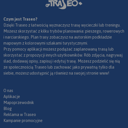
Czym jest Traseo?
Dzięki Traseo z łatwością wyznaczysz trasę wycieczki lub treningu.
Możesz skorzystać z kilku trybów planowania: pieszego, rowerowych
i narciarskiego. Plan trasy zobaczysz na autorskim podkładzie
mapowym z kolorowymi szlakami turystycznymi.
Przy pomocy aplikacji możesz podążać zaplanowaną trasą lub
skorzystać z propozycji innych użytkowników. Rób zdjęcia, nagrywaj
ślad, dodawaj opisy, zapisuj i edytuj trasę. Możesz podzielić się nią
ze społecznością Traseo lub zachować jako prywatną tylko dla
siebie, możesz udostępnić ją również na swojej stronie www!
O nas
Aplikacje
Mapoprzewodnik
Blog
Reklama w Traseo
Kampanie promocyjne