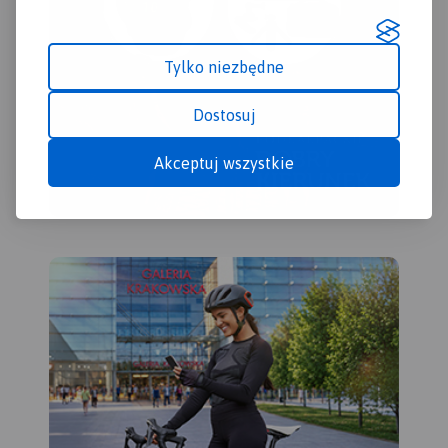
Tylko niezbędne
Dostosuj
Akceptuj wszystkie