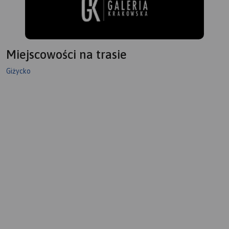
Miejscowości na trasie
Giżycko