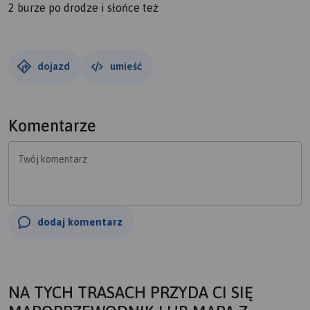
2 burze po drodze i słońce też
dojazd
umieść
Komentarze
Twój komentarz
dodaj komentarz
NA TYCH TRASACH PRZYDA CI SIĘ