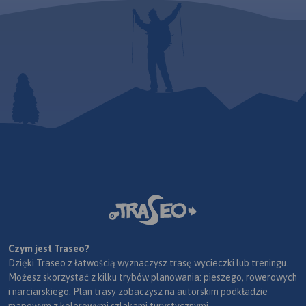
Czym jest Traseo?
Dzięki Traseo z łatwością wyznaczysz trasę wycieczki lub treningu.
Możesz skorzystać z kilku trybów planowania: pieszego, rowerowych
i narciarskiego. Plan trasy zobaczysz na autorskim podkładzie