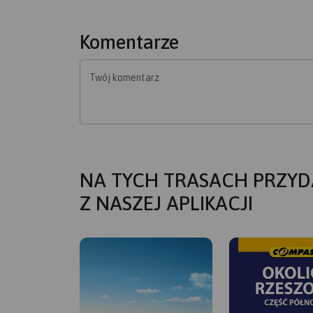
Komentarze
Twój komentarz
NA TYCH TRASACH PRZYD
Z NASZEJ APLIKACJI