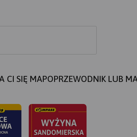
A CI SIĘ MAPOPRZEWODNIK LUB M