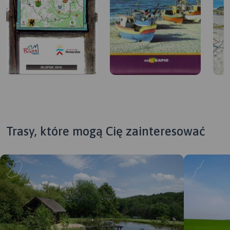
Trasy, które mogą Cię zainteresować