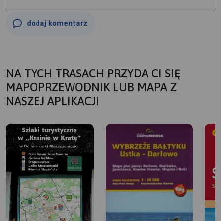
dodaj komentarz
NA TYCH TRASACH PRZYDA CI SIĘ
MAPOPRZEWODNIK LUB MAPA Z
NASZEJ APLIKACJI