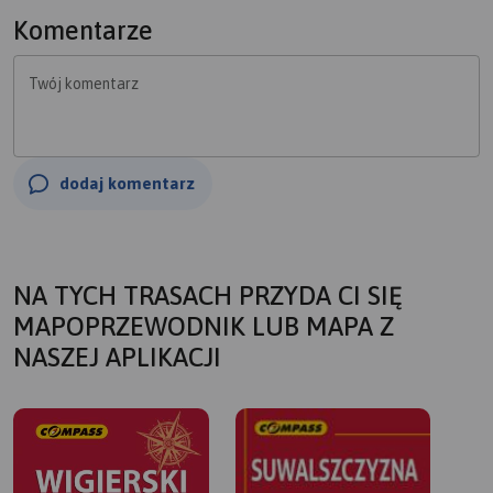
Komentarze
Twój komentarz
dodaj komentarz
NA TYCH TRASACH PRZYDA CI SIĘ
MAPOPRZEWODNIK LUB MAPA Z
NASZEJ APLIKACJI