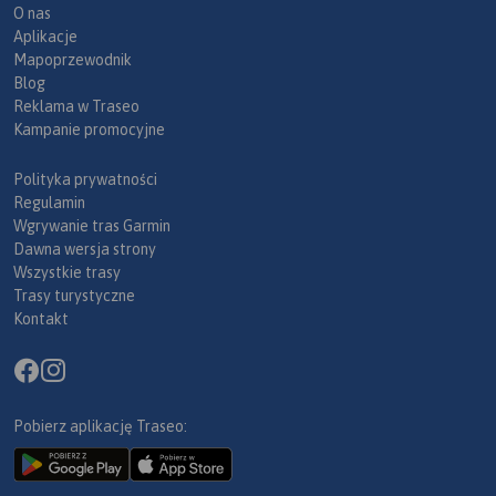
O nas
Aplikacje
Mapoprzewodnik
Blog
Reklama w Traseo
Kampanie promocyjne
Polityka prywatności
Regulamin
Wgrywanie tras Garmin
Dawna wersja strony
Wszystkie trasy
Trasy turystyczne
Kontakt
Pobierz aplikację Traseo: