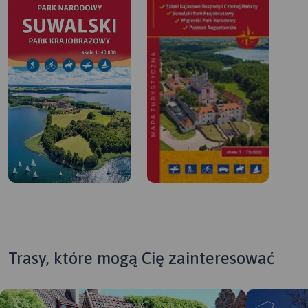
Trasy, które mogą Cię zainteresować