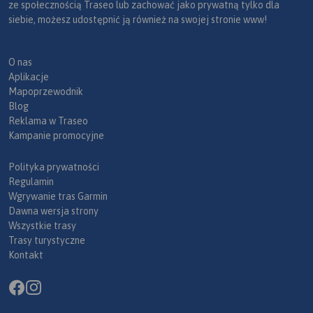
ze społecznością Traseo lub zachować jako prywatną tylko dla
siebie, możesz udostępnić ją również na swojej stronie www!
O nas
Aplikacje
Mapoprzewodnik
Blog
Reklama w Traseo
Kampanie promocyjne
Polityka prywatności
Regulamin
Wgrywanie tras Garmin
Dawna wersja strony
Wszystkie trasy
Trasy turystyczne
Kontakt