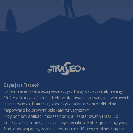
Czym jest Traseo?
Dzięki Traseo z łatwością wyznaczysz trasę wycieczki lub treningu.
Możesz skorzystać z kilku trybów planowania: pieszego, rowerowych
i narciarskiego. Plan trasy zobaczysz na autorskim podkładzie
mapowym z kolorowymi szlakami turystycznymi.
Przy pomocy aplikacji możesz podążać zaplanowaną trasą lub
skorzystać z propozycji innych użytkowników. Rób zdjęcia, nagrywaj
ślad, dodawaj opisy, zapisuj i edytuj trasę. Możesz podzielić się nią