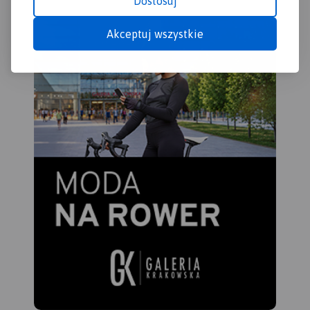
Dostosuj
Akceptuj wszystkie