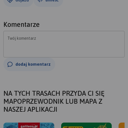
Komentarze
Twój komentarz
dodaj komentarz
NA TYCH TRASACH PRZYDA CI SIĘ
MAPOPRZEWODNIK LUB MAPA Z
NASZEJ APLIKACJI