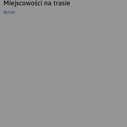
Miejscowości na trasie
Bytom