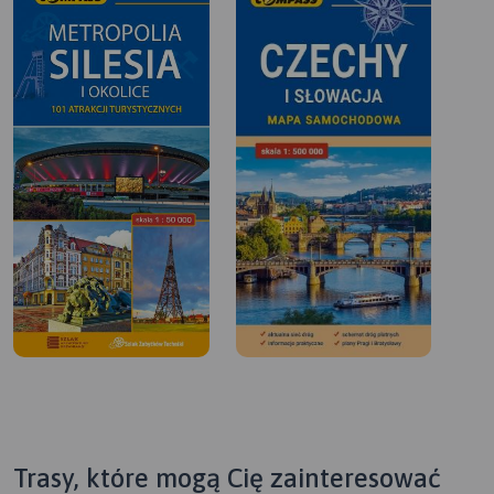
Trasy, które mogą Cię zainteresować