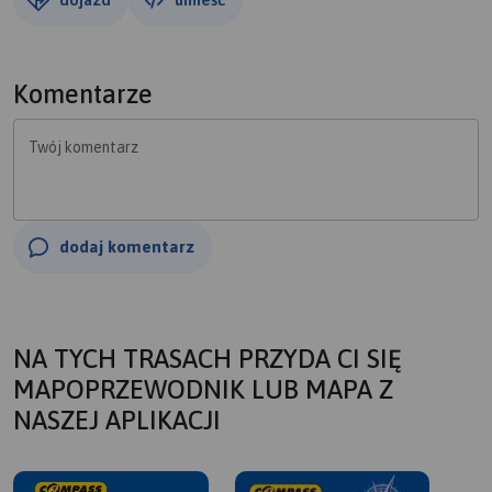
Komentarze
Twój komentarz
dodaj komentarz
NA TYCH TRASACH PRZYDA CI SIĘ
MAPOPRZEWODNIK LUB MAPA Z
NASZEJ APLIKACJI