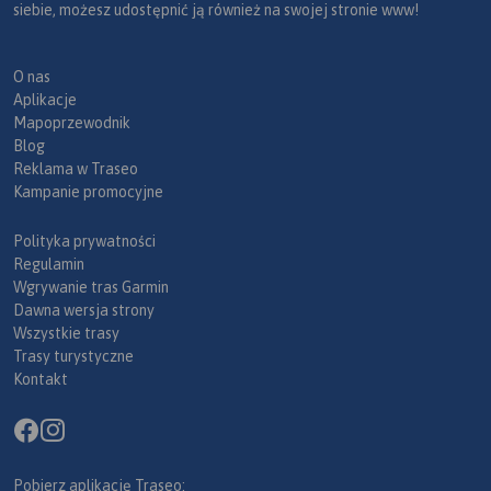
siebie, możesz udostępnić ją również na swojej stronie www!
O nas
Aplikacje
Mapoprzewodnik
Blog
Reklama w Traseo
Kampanie promocyjne
Polityka prywatności
Regulamin
Wgrywanie tras Garmin
Dawna wersja strony
Wszystkie trasy
Trasy turystyczne
Kontakt
Pobierz aplikację Traseo: