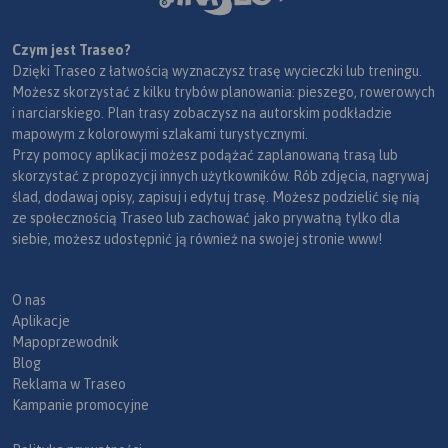
Czym jest Traseo?
Dzięki Traseo z łatwością wyznaczysz trasę wycieczki lub treningu.
Możesz skorzystać z kilku trybów planowania: pieszego, rowerowych
i narciarskiego. Plan trasy zobaczysz na autorskim podkładzie
mapowym z kolorowymi szlakami turystycznymi.
Przy pomocy aplikacji możesz podążać zaplanowaną trasą lub
skorzystać z propozycji innych użytkowników. Rób zdjęcia, nagrywaj
ślad, dodawaj opisy, zapisuj i edytuj trasę. Możesz podzielić się nią
ze społecznością Traseo lub zachować jako prywatną tylko dla
siebie, możesz udostępnić ją również na swojej stronie www!
O nas
Aplikacje
Mapoprzewodnik
Blog
Reklama w Traseo
Kampanie promocyjne