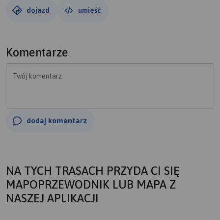
dojazd
umieść
Komentarze
Twój komentarz
dodaj komentarz
NA TYCH TRASACH PRZYDA CI SIĘ
MAPOPRZEWODNIK LUB MAPA Z
NASZEJ APLIKACJI