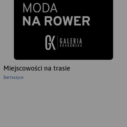
Miejscowości na trasie
Bartoszyce