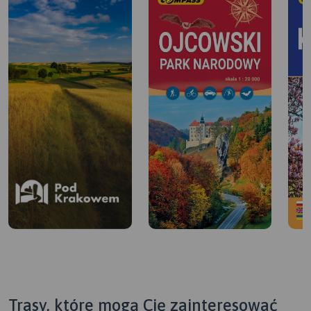
Trasy, które mogą Cię zainteresować