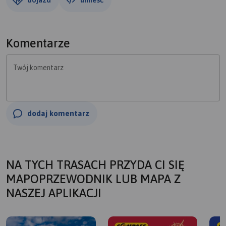
Komentarze
Twój komentarz
dodaj komentarz
NA TYCH TRASACH PRZYDA CI SIĘ
MAPOPRZEWODNIK LUB MAPA Z
NASZEJ APLIKACJI