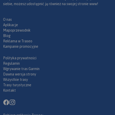
siebie, możesz udostępnić ją również na swojej stronie www!
O nas
Aplikacje
Mapoprzewodnik
Blog
Reklama w Traseo
Kampanie promocyjne
Polityka prywatności
Regulamin
Wgrywanie tras Garmin
Dawna wersja strony
Wszystkie trasy
Trasy turystyczne
Kontakt