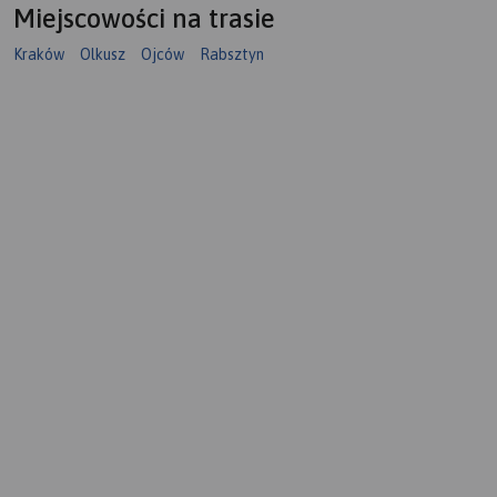
Miejscowości na trasie
Kraków
Olkusz
Ojców
Rabsztyn