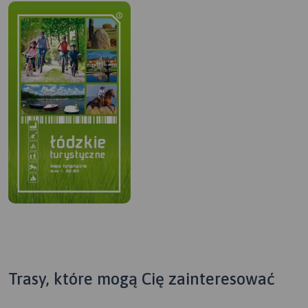
Trasy, które mogą Cię zainteresować