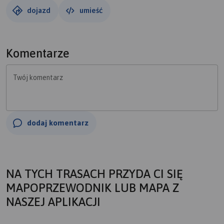
dojazd
umieść
Komentarze
Twój komentarz
dodaj komentarz
NA TYCH TRASACH PRZYDA CI SIĘ
MAPOPRZEWODNIK LUB MAPA Z
NASZEJ APLIKACJI