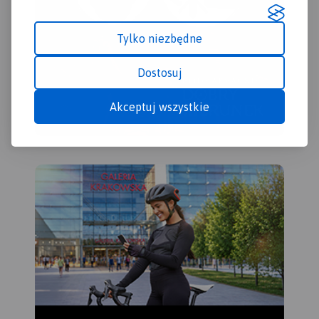
Tylko niezbędne
Dostosuj
Akceptuj wszystkie