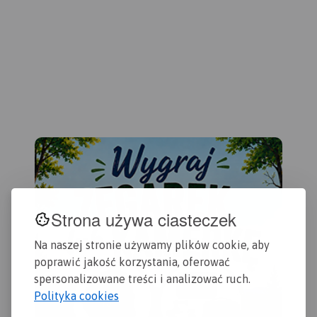
miejscowości warte
odwiedzenia.
Strona używa ciasteczek
Na naszej stronie używamy plików cookie, aby
poprawić jakość korzystania, oferować
spersonalizowane treści i analizować ruch.
Polityka cookies