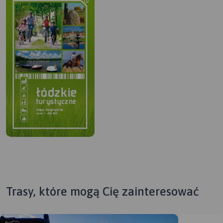
Trasy, które mogą Cię zainteresować