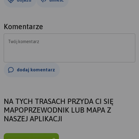
Komentarze
Twój komentarz
dodaj komentarz
NA TYCH TRASACH PRZYDA CI SIĘ
MAPOPRZEWODNIK LUB MAPA Z
NASZEJ APLIKACJI