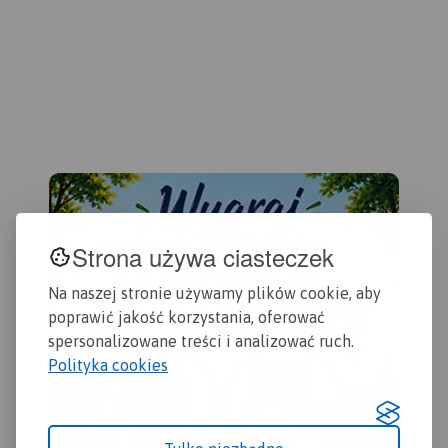
odwiedzenia.
Strona używa ciasteczek
Na naszej stronie używamy plików cookie, aby
poprawić jakość korzystania, oferować
spersonalizowane treści i analizować ruch.
Polityka cookies