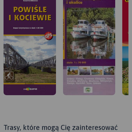
Trasy, które mogą Cię zainteresować