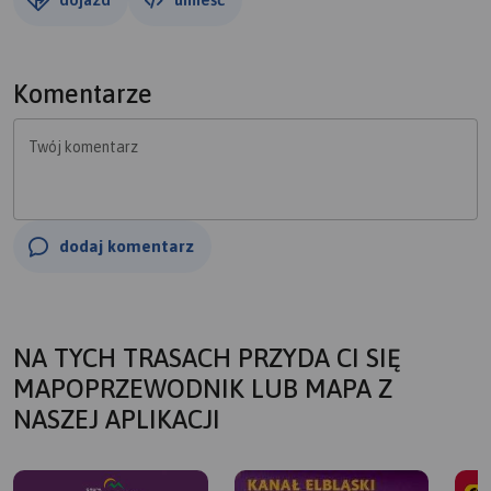
Komentarze
Twój komentarz
dodaj komentarz
NA TYCH TRASACH PRZYDA CI SIĘ
MAPOPRZEWODNIK LUB MAPA Z
NASZEJ APLIKACJI