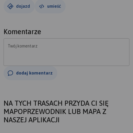
dojazd
umieść
Komentarze
Twój komentarz
dodaj komentarz
NA TYCH TRASACH PRZYDA CI SIĘ
MAPOPRZEWODNIK LUB MAPA Z
NASZEJ APLIKACJI