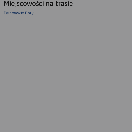
Miejscowości na trasie
Tarnowskie Góry