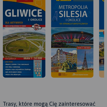
Trasy, które mogą Cię zainteresować