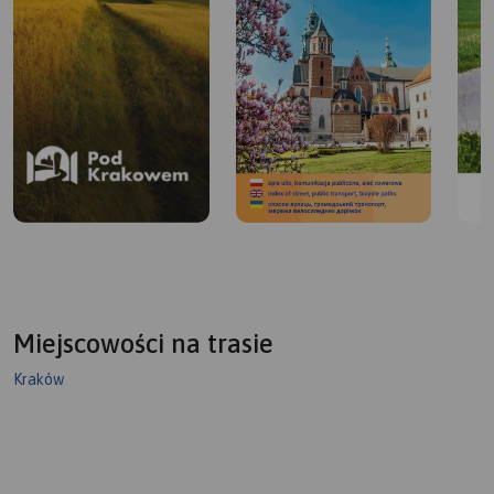
Miejscowości na trasie
Kraków
Pod Krakowem
Lokalna Organizacja