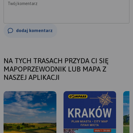
Twój komentarz
dodaj komentarz
NA TYCH TRASACH PRZYDA CI SIĘ
MAPOPRZEWODNIK LUB MAPA Z
NASZEJ APLIKACJI