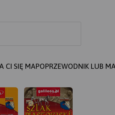
A CI SIĘ MAPOPRZEWODNIK LUB M