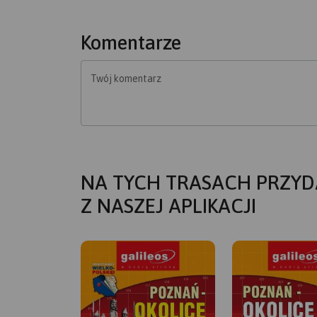
Komentarze
Twój komentarz
NA TYCH TRASACH PRZYD
Z NASZEJ APLIKACJI