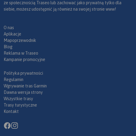
ze społecznością Traseo lub zachować jako prywatną tylko dla
siebie, możesz udostępnić ją również na swojej stronie www!
O nas
Aplikacje
Mapoprzewodnik
Blog
Reklama w Traseo
Kampanie promocyjne
Polityka prywatności
Regulamin
Wgrywanie tras Garmin
Dawna wersja strony
Wszystkie trasy
Trasy turystyczne
Kontakt