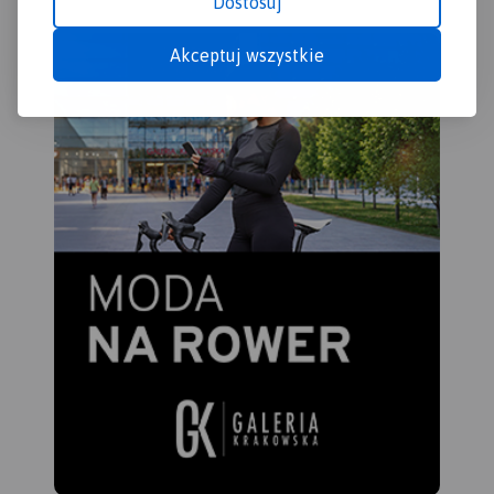
Dostosuj
Akceptuj wszystkie