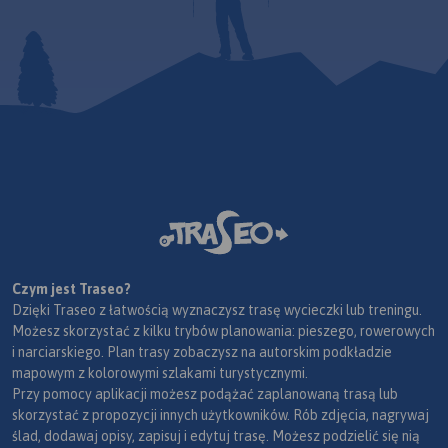
Czym jest Traseo?
Dzięki Traseo z łatwością wyznaczysz trasę wycieczki lub treningu.
Możesz skorzystać z kilku trybów planowania: pieszego, rowerowych
i narciarskiego. Plan trasy zobaczysz na autorskim podkładzie
mapowym z kolorowymi szlakami turystycznymi.
Przy pomocy aplikacji możesz podążać zaplanowaną trasą lub
skorzystać z propozycji innych użytkowników. Rób zdjęcia, nagrywaj
ślad, dodawaj opisy, zapisuj i edytuj trasę. Możesz podzielić się nią