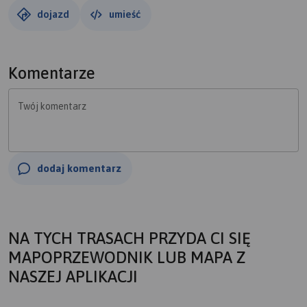
dojazd
umieść
Komentarze
Twój komentarz
dodaj komentarz
NA TYCH TRASACH PRZYDA CI SIĘ
MAPOPRZEWODNIK LUB MAPA Z
NASZEJ APLIKACJI