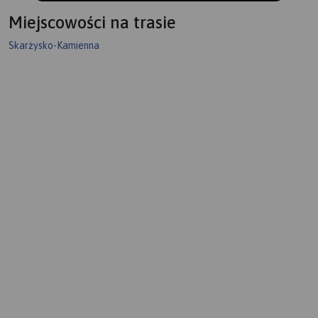
Miejscowości na trasie
Skarżysko-Kamienna