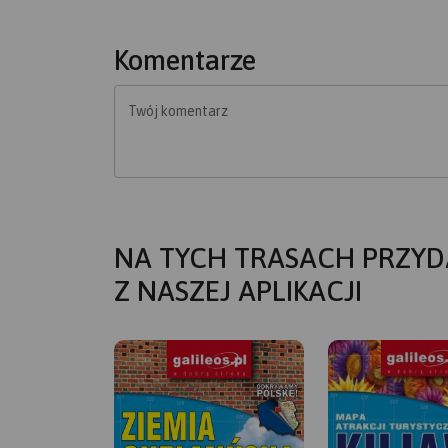
Komentarze
Twój komentarz
NA TYCH TRASACH PRZYD
Z NASZEJ APLIKACJI