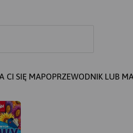
A CI SIĘ MAPOPRZEWODNIK LUB M