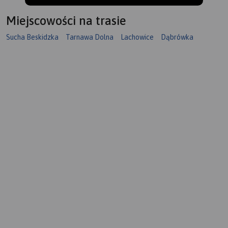
Miejscowości na trasie
Sucha Beskidzka
Tarnawa Dolna
Lachowice
Dąbrówka