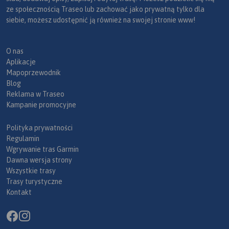
ze społecznością Traseo lub zachować jako prywatną tylko dla
siebie, możesz udostępnić ją również na swojej stronie www!
O nas
Aplikacje
Mapoprzewodnik
Blog
Reklama w Traseo
Kampanie promocyjne
Polityka prywatności
Regulamin
Wgrywanie tras Garmin
Dawna wersja strony
Wszystkie trasy
Trasy turystyczne
Kontakt