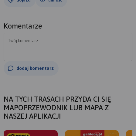
Komentarze
Twój komentarz
dodaj komentarz
NA TYCH TRASACH PRZYDA CI SIĘ
MAPOPRZEWODNIK LUB MAPA Z
NASZEJ APLIKACJI