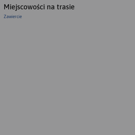
Miejscowości na trasie
Zawiercie