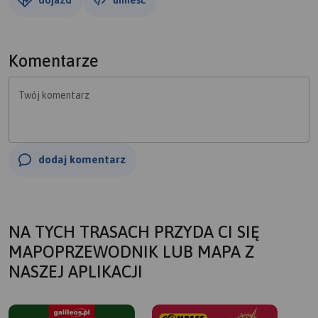
Komentarze
Twój komentarz
dodaj komentarz
NA TYCH TRASACH PRZYDA CI SIĘ
MAPOPRZEWODNIK LUB MAPA Z
NASZEJ APLIKACJI