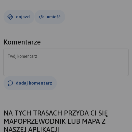
dojazd
umieść
Komentarze
Twój komentarz
dodaj komentarz
NA TYCH TRASACH PRZYDA CI SIĘ
MAPOPRZEWODNIK LUB MAPA Z
NASZEJ APLIKACJI