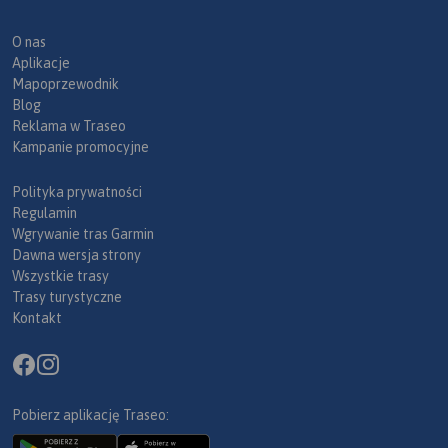
O nas
Aplikacje
Mapoprzewodnik
Blog
Reklama w Traseo
Kampanie promocyjne
Polityka prywatności
Regulamin
Wgrywanie tras Garmin
Dawna wersja strony
Wszystkie trasy
Trasy turystyczne
Kontakt
Pobierz aplikację Traseo: