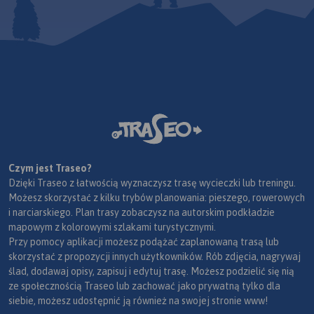
Czym jest Traseo?
Dzięki Traseo z łatwością wyznaczysz trasę wycieczki lub treningu.
Możesz skorzystać z kilku trybów planowania: pieszego, rowerowych
i narciarskiego. Plan trasy zobaczysz na autorskim podkładzie
mapowym z kolorowymi szlakami turystycznymi.
Przy pomocy aplikacji możesz podążać zaplanowaną trasą lub
skorzystać z propozycji innych użytkowników. Rób zdjęcia, nagrywaj
ślad, dodawaj opisy, zapisuj i edytuj trasę. Możesz podzielić się nią
ze społecznością Traseo lub zachować jako prywatną tylko dla
siebie, możesz udostępnić ją również na swojej stronie www!