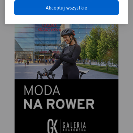
Akceptuj wszystkie