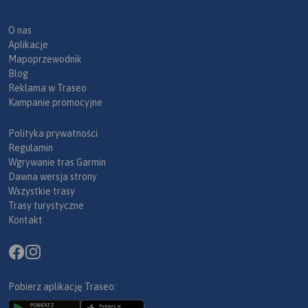
O nas
Aplikacje
Mapoprzewodnik
Blog
Reklama w Traseo
Kampanie promocyjne
Polityka prywatności
Regulamin
Wgrywanie tras Garmin
Dawna wersja strony
Wszystkie trasy
Trasy turystyczne
Kontakt
Pobierz aplikację Traseo: