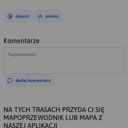
dojazd
umieść
Komentarze
Twój komentarz
dodaj komentarz
NA TYCH TRASACH PRZYDA CI SIĘ
MAPOPRZEWODNIK LUB MAPA Z
NASZEJ APLIKACJI