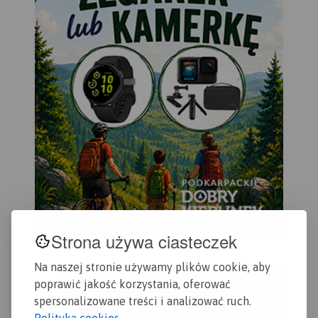
Strona używa ciasteczek
Na naszej stronie używamy plików cookie, aby
poprawić jakość korzystania, oferować
spersonalizowane treści i analizować ruch.
Polityka cookies