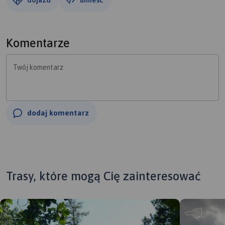
Komentarze
Twój komentarz
dodaj komentarz
Trasy, które mogą Cię zainteresować