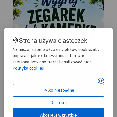
Strona używa ciasteczek
Na naszej stronie używamy plików cookie, aby
poprawić jakość korzystania, oferować
spersonalizowane treści i analizować ruch.
Polityka cookies
Tylko niezbędne
Dostosuj
Akceptuj wszystkie