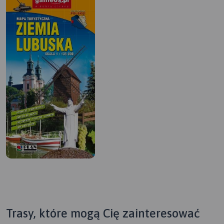
Trasy, które mogą Cię zainteresować