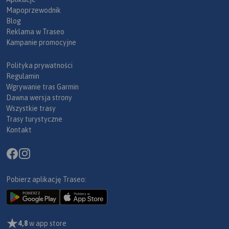
Mapoprzewodnik
Blog
Reklama w Traseo
Kampanie promocyjne
Polityka prywatności
Regulamin
Wgrywanie tras Garmin
Dawna wersja strony
Wszystkie trasy
Trasy turystyczne
Kontakt
Pobierz aplikację Traseo:
4,8
w app store