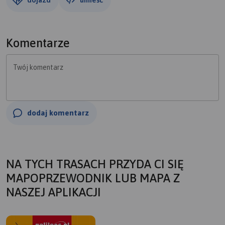
Komentarze
Twój komentarz
dodaj komentarz
NA TYCH TRASACH PRZYDA CI SIĘ
MAPOPRZEWODNIK LUB MAPA Z
NASZEJ APLIKACJI