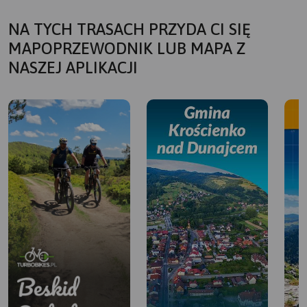
NA TYCH TRASACH PRZYDA CI SIĘ
MAPOPRZEWODNIK LUB MAPA Z
NASZEJ APLIKACJI