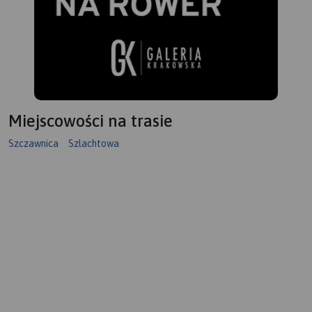
Miejscowości na trasie
Szczawnica
Szlachtowa