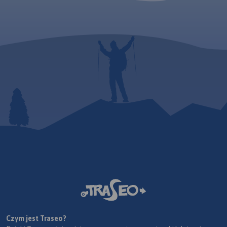
Czym jest Traseo?