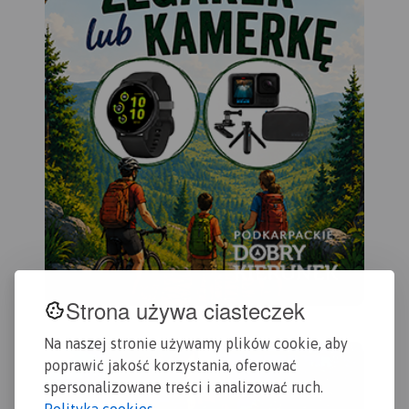
Strona używa ciasteczek
Na naszej stronie używamy plików cookie, aby
poprawić jakość korzystania, oferować
spersonalizowane treści i analizować ruch.
Polityka cookies