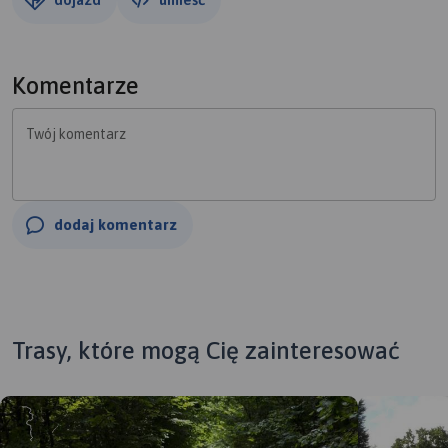
Komentarze
Twój komentarz
dodaj komentarz
Trasy, które mogą Cię zainteresować