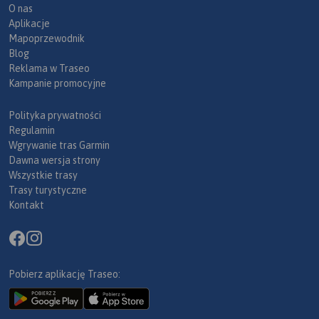
O nas
Aplikacje
Mapoprzewodnik
Blog
Reklama w Traseo
Kampanie promocyjne
Polityka prywatności
Regulamin
Wgrywanie tras Garmin
Dawna wersja strony
Wszystkie trasy
Trasy turystyczne
Kontakt
Pobierz aplikację Traseo: