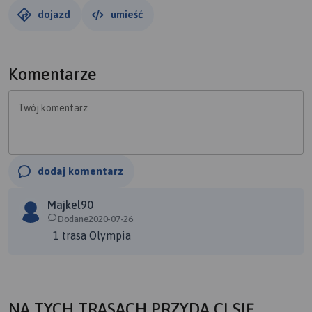
dojazd
umieść
Komentarze
Twój komentarz
dodaj komentarz
Majkel90
Dodane2020-07-26
1 trasa Olympia
NA TYCH TRASACH PRZYDA CI SIĘ