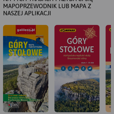
MAPOPRZEWODNIK LUB MAPA Z
NASZEJ APLIKACJI