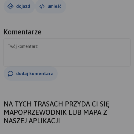
dojazd
umieść
Komentarze
Twój komentarz
dodaj komentarz
NA TYCH TRASACH PRZYDA CI SIĘ
MAPOPRZEWODNIK LUB MAPA Z
NASZEJ APLIKACJI