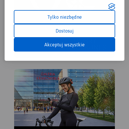
Tylko niezbędne
Dostosuj
Akceptuj wszystkie