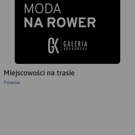
Miejscowości na trasie
Polanów