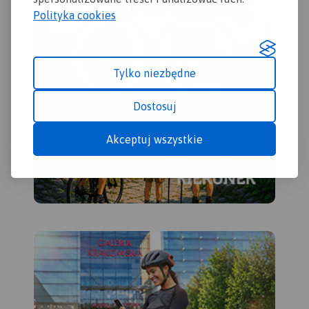
Polityka cookies
Tylko niezbędne
Dostosuj
Akceptuj wszystkie