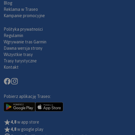
Blog
Reklama w Traseo
Kampanie promocyjne
Polityka prywatności
Regulamin
Wgrywanie tras Garmin
Dawna wersja strony
Wszystkie trasy
Trasy turystyczne
Kontakt
Pobierz aplikację Traseo:
4,8
w app store
4,8
w google play