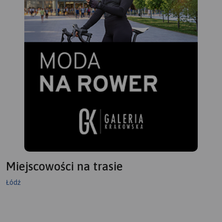
Miejscowości na trasie
Łódź