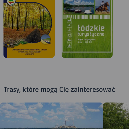
Trasy, które mogą Cię zainteresować