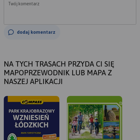
Twój komentarz
dodaj komentarz
NA TYCH TRASACH PRZYDA CI SIĘ
MAPOPRZEWODNIK LUB MAPA Z
NASZEJ APLIKACJI