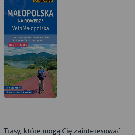
Trasy, które mogą Cię zainteresować