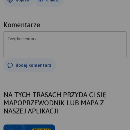
Komentarze
Twój komentarz
dodaj komentarz
NA TYCH TRASACH PRZYDA CI SIĘ
MAPOPRZEWODNIK LUB MAPA Z
NASZEJ APLIKACJI