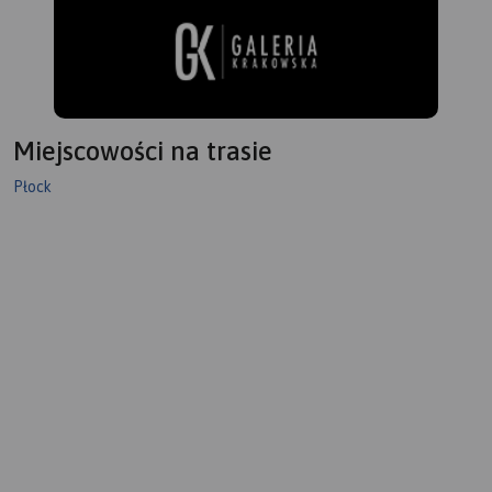
Miejscowości na trasie
Płock