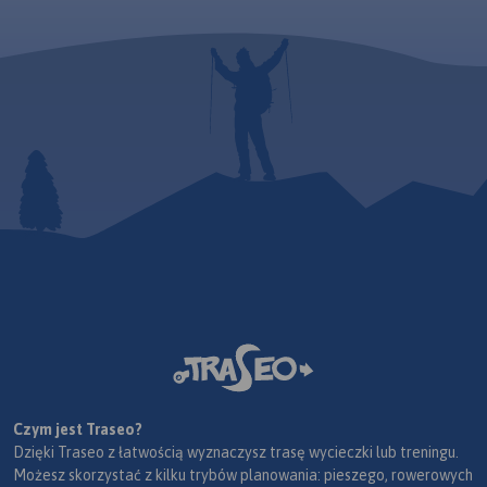
Czym jest Traseo?
Dzięki Traseo z łatwością wyznaczysz trasę wycieczki lub treningu.
Możesz skorzystać z kilku trybów planowania: pieszego, rowerowych