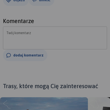
Komentarze
Twój komentarz
dodaj komentarz
Trasy, które mogą Cię zainteresować