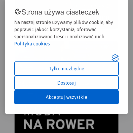
Strona używa ciasteczek
Na naszej stronie używamy plików cookie, aby
poprawić jakość korzystania, oferować
spersonalizowane treści i analizować ruch.
Polityka cookies
Tylko niezbędne
Dostosuj
Akceptuj wszystkie