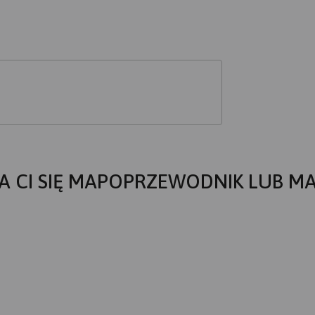
A CI SIĘ MAPOPRZEWODNIK LUB M