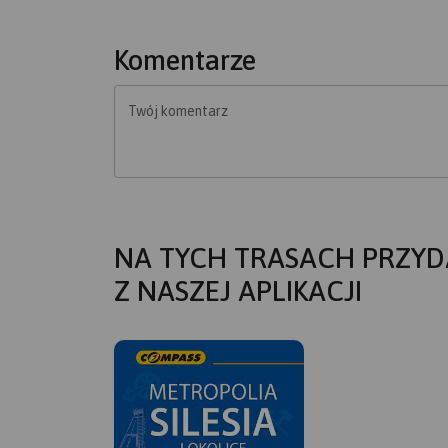
Komentarze
Twój komentarz
NA TYCH TRASACH PRZYD
Z NASZEJ APLIKACJI