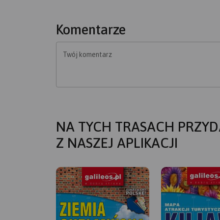
Komentarze
Twój komentarz
NA TYCH TRASACH PRZYD
Z NASZEJ APLIKACJI