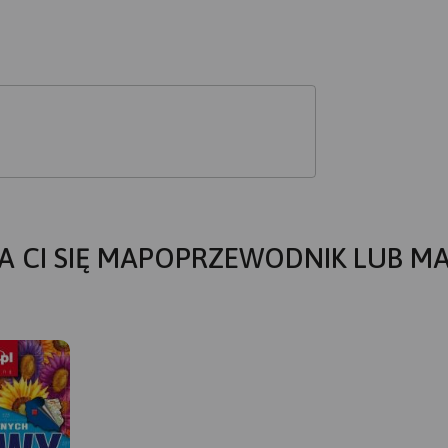
A CI SIĘ MAPOPRZEWODNIK LUB M