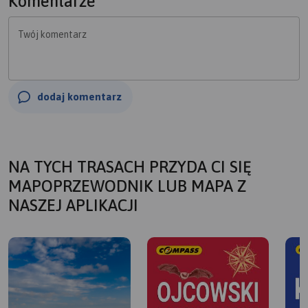
Komentarze
Twój komentarz
dodaj komentarz
NA TYCH TRASACH PRZYDA CI SIĘ
MAPOPRZEWODNIK LUB MAPA Z
NASZEJ APLIKACJI