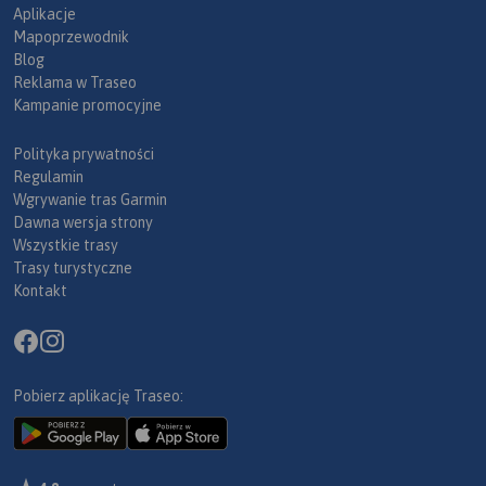
Aplikacje
Mapoprzewodnik
Blog
Reklama w Traseo
Kampanie promocyjne
Polityka prywatności
Regulamin
Wgrywanie tras Garmin
Dawna wersja strony
Wszystkie trasy
Trasy turystyczne
Kontakt
Pobierz aplikację Traseo: