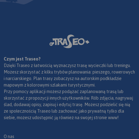
Czym jest Traseo?
Dzięki Traseo z łatwością wyznaczysz trasę wycieczki lub treningu.
Możesz skorzystać z kilku trybów planowania: pieszego, rowerowych
i narciarskiego. Plan trasy zobaczysz na autorskim podkładzie
mapowym z kolorowymi szlakami turystycznymi.
Przy pomocy aplikacji możesz podążać zaplanowaną trasą lub
skorzystać z propozycji innych użytkowników. Rób zdjęcia, nagrywaj
ślad, dodawaj opisy, zapisuj i edytuj trasę. Możesz podzielić się nią
ze społecznością Traseo lub zachować jako prywatną tylko dla
siebie, możesz udostępnić ją również na swojej stronie www!
O nas