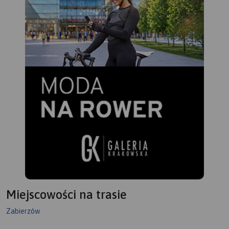
Miejscowości na trasie
Zabierzów