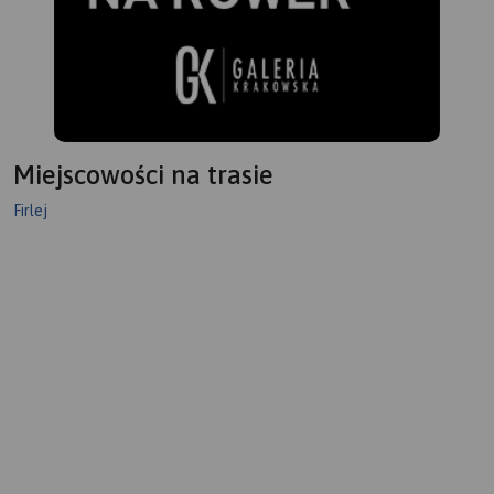
Miejscowości na trasie
Firlej