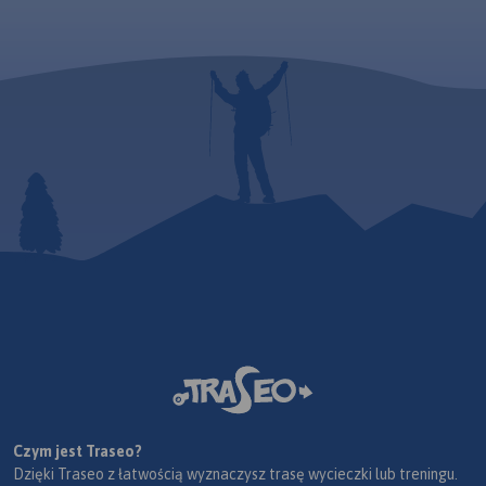
Czym jest Traseo?
Dzięki Traseo z łatwością wyznaczysz trasę wycieczki lub treningu.