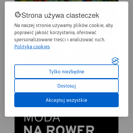
Strona używa ciasteczek
Na naszej stronie używamy plików cookie, aby
poprawić jakość korzystania, oferować
spersonalizowane treści i analizować ruch.
Polityka cookies
Tylko niezbędne
Dostosuj
Akceptuj wszystkie