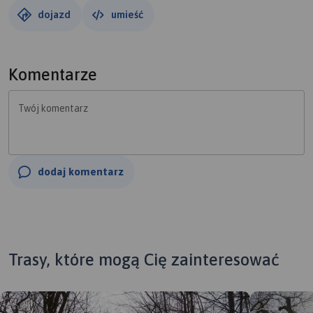
dojazd
umieść
Komentarze
Twój komentarz
dodaj komentarz
Trasy, które mogą Cię zainteresować