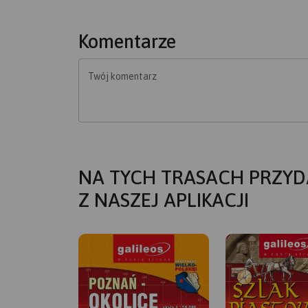
Komentarze
Twój komentarz
NA TYCH TRASACH PRZYD
Z NASZEJ APLIKACJI