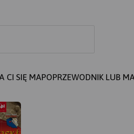
A CI SIĘ MAPOPRZEWODNIK LUB M