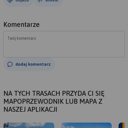
Komentarze
Twój komentarz
dodaj komentarz
NA TYCH TRASACH PRZYDA CI SIĘ
MAPOPRZEWODNIK LUB MAPA Z
NASZEJ APLIKACJI