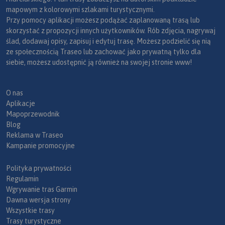
mapowym z kolorowymi szlakami turystycznymi.
Przy pomocy aplikacji możesz podążać zaplanowaną trasą lub
skorzystać z propozycji innych użytkowników. Rób zdjęcia, nagrywaj
ślad, dodawaj opisy, zapisuj i edytuj trasę. Możesz podzielić się nią
ze społecznością Traseo lub zachować jako prywatną tylko dla
siebie, możesz udostępnić ją również na swojej stronie www!
O nas
Aplikacje
Mapoprzewodnik
Blog
Reklama w Traseo
Kampanie promocyjne
Polityka prywatności
Regulamin
Wgrywanie tras Garmin
Dawna wersja strony
Wszystkie trasy
Trasy turystyczne