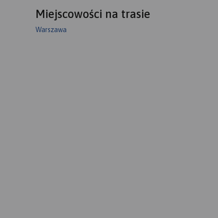
Miejscowości na trasie
Warszawa