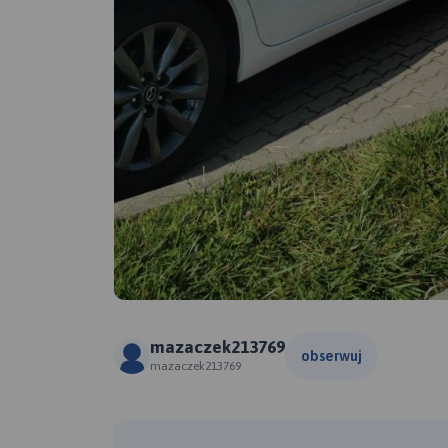
mazaczek213769
obserwuj
mazaczek213769