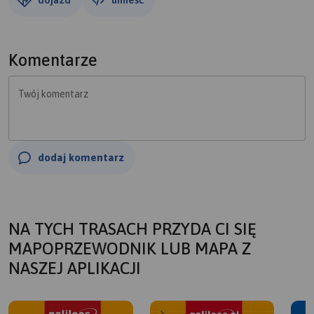
Komentarze
Twój komentarz
dodaj komentarz
NA TYCH TRASACH PRZYDA CI SIĘ
MAPOPRZEWODNIK LUB MAPA Z
NASZEJ APLIKACJI