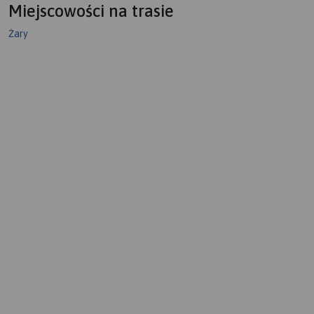
Miejscowości na trasie
Żary