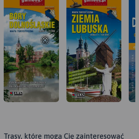
Trasy, które mogą Cię zainteresować