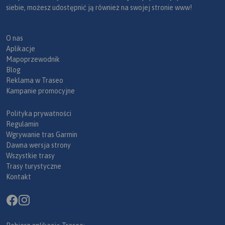
siebie, możesz udostępnić ją również na swojej stronie www!
O nas
Aplikacje
Mapoprzewodnik
Blog
Reklama w Traseo
Kampanie promocyjne
Polityka prywatności
Regulamin
Wgrywanie tras Garmin
Dawna wersja strony
Wszystkie trasy
Trasy turystyczne
Kontakt