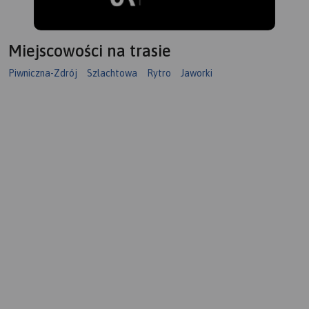
Miejscowości na trasie
Piwniczna-Zdrój
Szlachtowa
Rytro
Jaworki