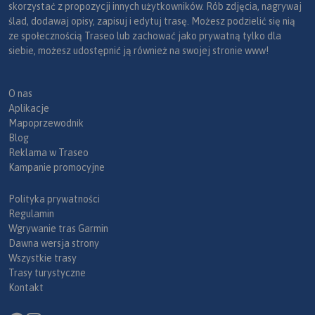
skorzystać z propozycji innych użytkowników. Rób zdjęcia, nagrywaj
ślad, dodawaj opisy, zapisuj i edytuj trasę. Możesz podzielić się nią
ze społecznością Traseo lub zachować jako prywatną tylko dla
siebie, możesz udostępnić ją również na swojej stronie www!
O nas
Aplikacje
Mapoprzewodnik
Blog
Reklama w Traseo
Kampanie promocyjne
Polityka prywatności
Regulamin
Wgrywanie tras Garmin
Dawna wersja strony
Wszystkie trasy
Trasy turystyczne
Kontakt