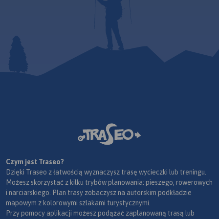
Czym jest Traseo?
Dzięki Traseo z łatwością wyznaczysz trasę wycieczki lub treningu.
Możesz skorzystać z kilku trybów planowania: pieszego, rowerowych
i narciarskiego. Plan trasy zobaczysz na autorskim podkładzie
mapowym z kolorowymi szlakami turystycznymi.
Przy pomocy aplikacji możesz podążać zaplanowaną trasą lub