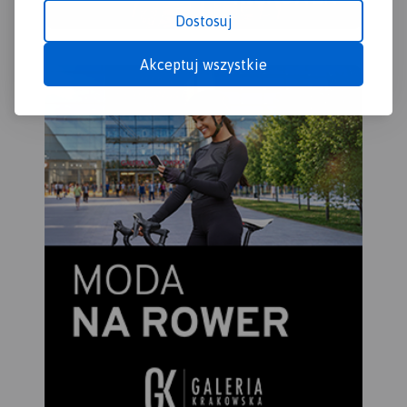
Dostosuj
Akceptuj wszystkie