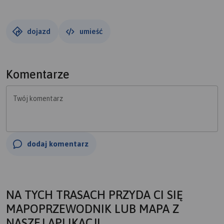
dojazd
umieść
Komentarze
Twój komentarz
dodaj komentarz
NA TYCH TRASACH PRZYDA CI SIĘ
MAPOPRZEWODNIK LUB MAPA Z
NASZEJ APLIKACJI