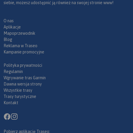
siebie, możesz udostępnić ją również na swojej stronie www!
O nas
Aplikacje
Mapoprzewodnik
Blog
Reklama w Traseo
Kampanie promocyjne
Polityka prywatności
Regulamin
Wgrywanie tras Garmin
Dawna wersja strony
Wszystkie trasy
Trasy turystyczne
Kontakt
Pobierz aplikację Traseo: