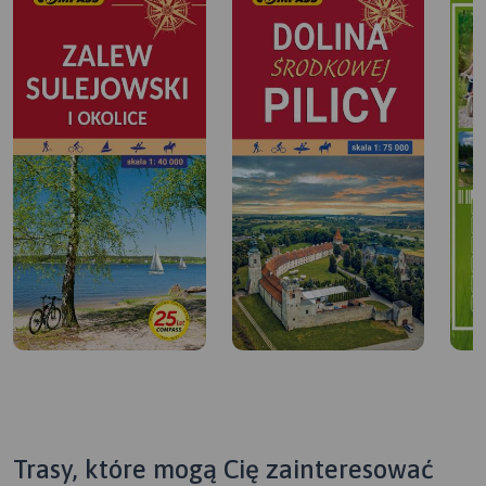
Trasy, które mogą Cię zainteresować