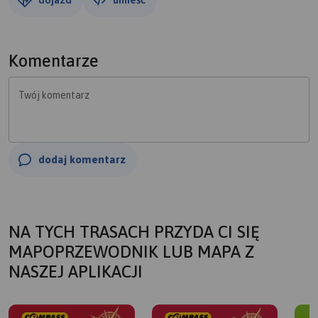
Komentarze
Twój komentarz
dodaj komentarz
NA TYCH TRASACH PRZYDA CI SIĘ
MAPOPRZEWODNIK LUB MAPA Z
NASZEJ APLIKACJI