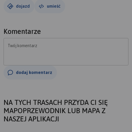
dojazd
umieść
Komentarze
Twój komentarz
dodaj komentarz
NA TYCH TRASACH PRZYDA CI SIĘ
MAPOPRZEWODNIK LUB MAPA Z
NASZEJ APLIKACJI