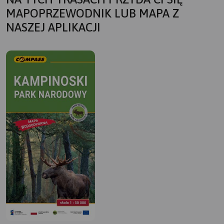
MAPOPRZEWODNIK LUB MAPA Z
NASZEJ APLIKACJI