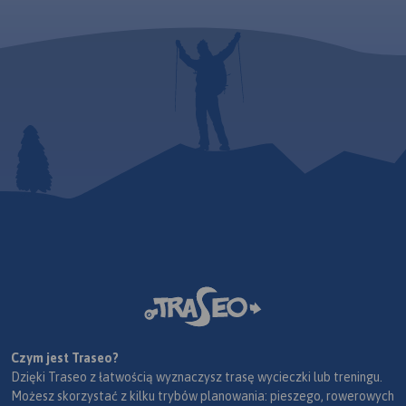
Czym jest Traseo?
Dzięki Traseo z łatwością wyznaczysz trasę wycieczki lub treningu.
Możesz skorzystać z kilku trybów planowania: pieszego, rowerowych