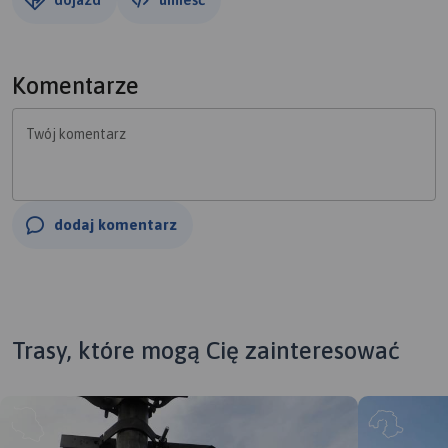
Komentarze
Twój komentarz
dodaj komentarz
Trasy, które mogą Cię zainteresować