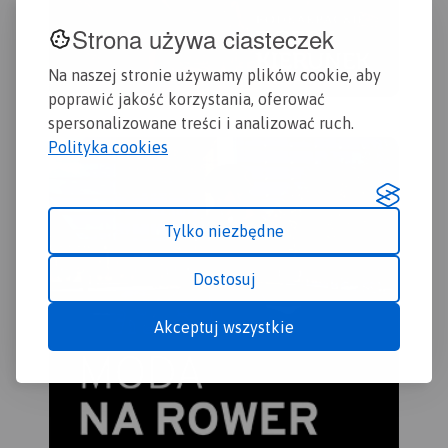
Strona używa ciasteczek
Na naszej stronie używamy plików cookie, aby
poprawić jakość korzystania, oferować
spersonalizowane treści i analizować ruch.
Polityka cookies
Tylko niezbędne
Dostosuj
Akceptuj wszystkie