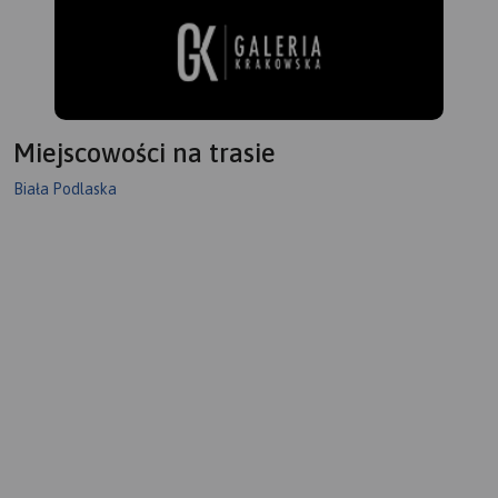
Miejscowości na trasie
Biała Podlaska