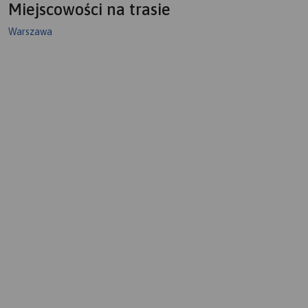
Miejscowości na trasie
Warszawa