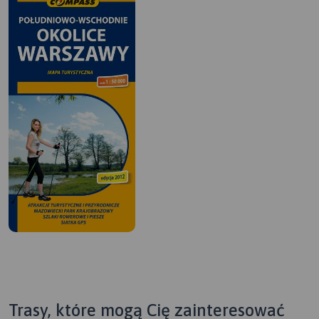
Trasy, które mogą Cię zainteresować