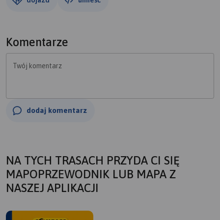
Komentarze
Twój komentarz
dodaj komentarz
NA TYCH TRASACH PRZYDA CI SIĘ
MAPOPRZEWODNIK LUB MAPA Z
NASZEJ APLIKACJI