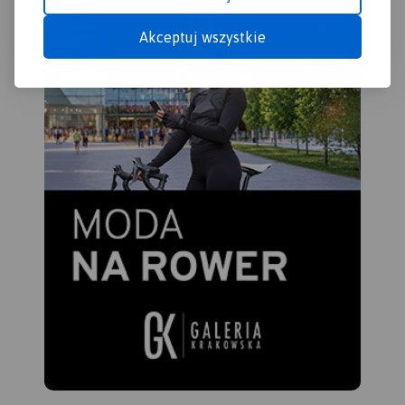
Kalwarii.
Akceptuj wszystkie